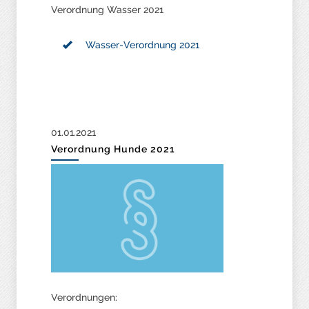
Verordnung Wasser 2021
Wasser-Verordnung 2021
01.01.2021
Verordnung Hunde 2021
Verordnungen: