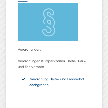
Verordnungen:
Verordnungen Kurzparkzonen, Halte-, Park-
und Fahrverbote
Verordnung Halte- und Fahrverbot
Zachgraben