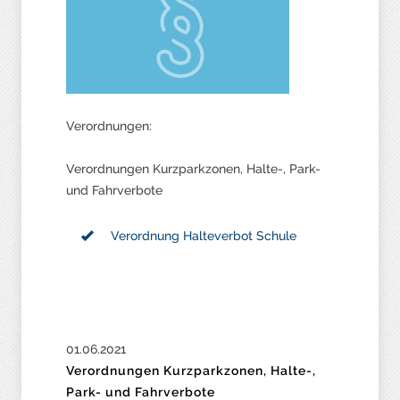
Verordnungen:
Verordnungen Kurzparkzonen, Halte-, Park-
und Fahrverbote
Verordnung Halteverbot Schule
01.06.2021
Verordnungen Kurzparkzonen, Halte-,
Park- und Fahrverbote