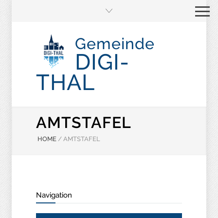
Gemeinde
DIGI-
THAL
AMTSTAFEL
HOME
/
AMTSTAFEL
Navigation