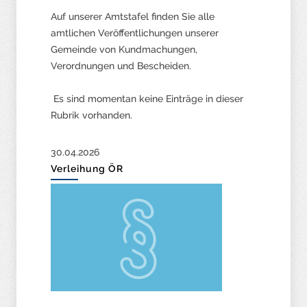
Auf unserer Amtstafel finden Sie alle
amtlichen Veröffentlichungen unserer
Gemeinde von Kundmachungen,
Verordnungen und Bescheiden.
Es sind momentan keine Einträge in dieser
Rubrik vorhanden.
30.04.2026
Verleihung ÖR