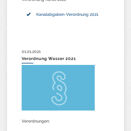
Kanalabgaben-Verordnung 2021
01.01.2021
Verordnung Wasser 2021
Verordnungen: