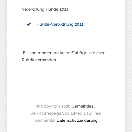
Verordnung Hunde 2021
Hunde-Verordnung 2021
Es sind momentan keine Einträge in dieser
Rubrik vorhanden.
© Copyright 2026
Gemeinde24
APP.Homepage.SocialMedia für Ihre
Gemeinde!
Datenschutzerklärung