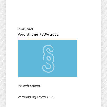
01.01.2021
Verordnung FeWo 2021
Verordnungen:
Verordnung FeWo 2021