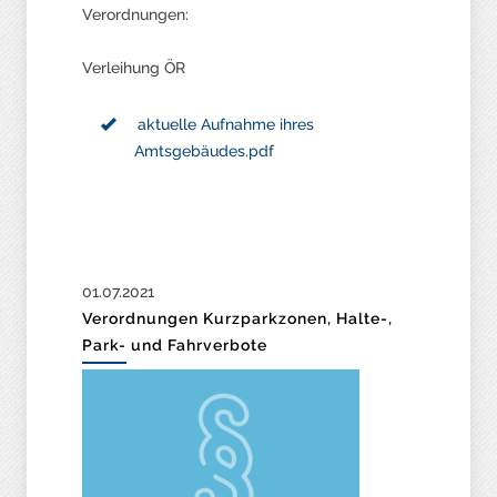
Verordnungen:
Verleihung ÖR
aktuelle Aufnahme ihres
Amtsgebäudes.pdf
01.07.2021
Verordnungen Kurzparkzonen, Halte-,
Park- und Fahrverbote