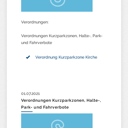
Verordnungen:
Verordnungen Kurzparkzonen, Halte-, Park-
und Fahrverbote
Verordnung Kurzparkzone Kirche
01.07.2021
Verordnungen Kurzparkzonen, Halte-,
Park- und Fahrverbote