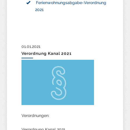
Ferienwohnungsabgabe-Verordnung
2021
01.01.2021
Verordnung Kanal 2021
Verordnungen:
Verordnung Kanal 2021