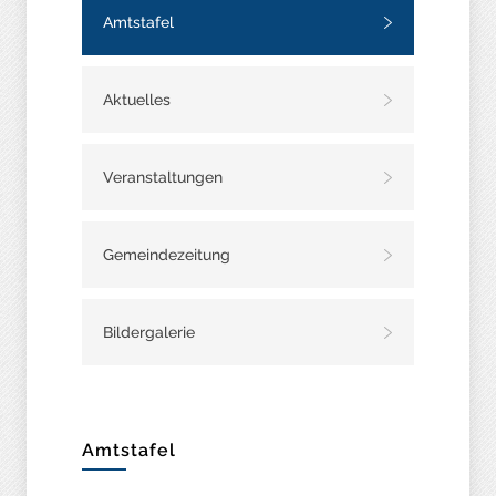
Amtstafel
Aktuelles
Veranstaltungen
Gemeindezeitung
Bildergalerie
Amtstafel