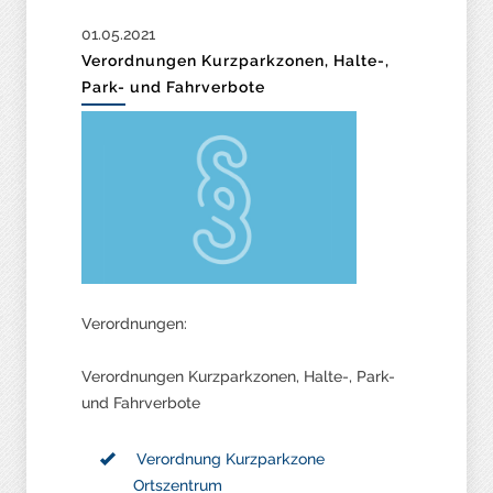
01.05.2021
Verordnungen Kurzparkzonen, Halte-,
Park- und Fahrverbote
Verordnungen:
Verordnungen Kurzparkzonen, Halte-, Park-
und Fahrverbote
Verordnung Kurzparkzone
Ortszentrum